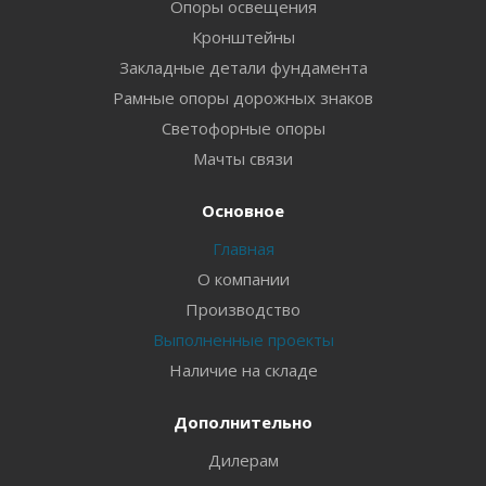
Опоры освещения
Кронштейны
Закладные детали фундамента
Рамные опоры дорожных знаков
Светофорные опоры
Мачты связи
Основное
Главная
О компании
Производство
Выполненные проекты
Наличие на складе
Дополнительно
Дилерам