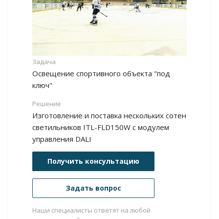
Задача
Освещение спортивного объекта "под
ключ"
Решение
Изготовление и поставка нескольких сотен
светильников ITL-FLD150W с модулем
управления DALI
Получить консультацию
Задать вопрос
Наши специалисты ответят на любой