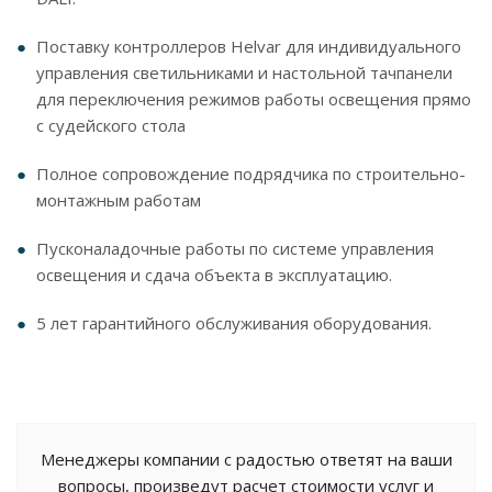
Поставку контроллеров Helvar для индивидуального
управления светильниками и настольной тачпанели
для переключения режимов работы освещения прямо
с судейского стола
Полное сопровождение подрядчика по строительно-
монтажным работам
Пусконаладочные работы по системе управления
освещения и сдача объекта в эксплуатацию.
5 лет гарантийного обслуживания оборудования.
Менеджеры компании с радостью ответят на ваши
вопросы, произведут расчет стоимости услуг и