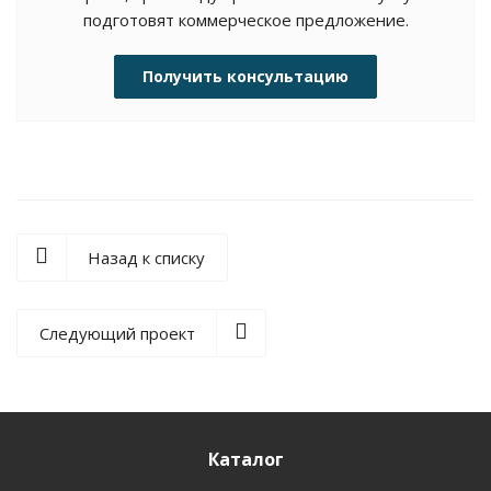
подготовят коммерческое предложение.
Получить консультацию
Назад к списку
Следующий проект
Каталог