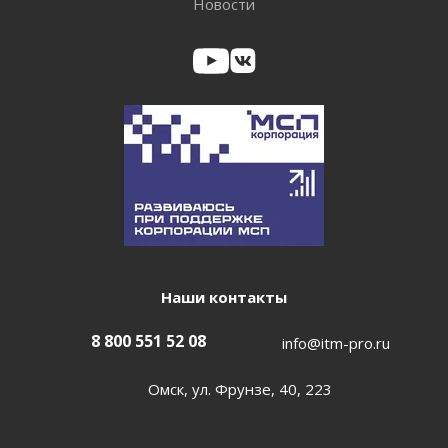
Новости
Наши контакты
8 800 551 52 08
info@itm-pro.ru
Омск, ул. Фрунзе, 40, 223