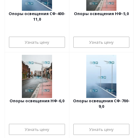
Опоры освещения СФ-400-
Опоры освещения НФ-5,0
11,0
Узнать цену
Узнать цену
Опоры освещения НФ-6,0
Опоры освещения СФ-700-
9,0
Узнать цену
Узнать цену