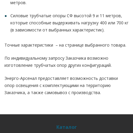
метров.
Силовые трубчатые опоры СФ высотой 9 и 11 метров,
которые способные выдерживать нагрузку 400 или 700 кг
(в зависимости от выбранных характеристик).
Точные характеристики – на странице выбранного товара.
По индивидуальному запросу Заказчика возможно
изготовление трубчатых опор других конфигураций.
Энерго-Арсенал предоставляет возможность доставки
опор освещения с комплектующими на территорию
Заказчика, а также самовывоз с производства.
Каталог