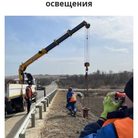
освещения