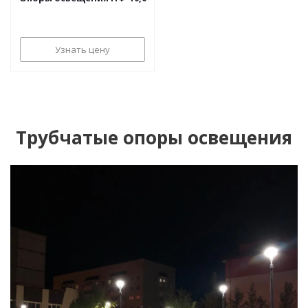
Узнать цену
Трубчатые опоры освещения