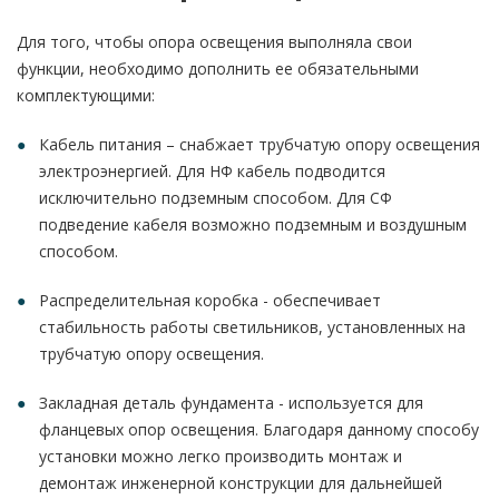
Для того, чтобы опора освещения выполняла свои
функции, необходимо дополнить ее обязательными
комплектующими:
Кабель питания – снабжает трубчатую опору освещения
электроэнергией. Для НФ кабель подводится
исключительно подземным способом. Для СФ
подведение кабеля возможно подземным и воздушным
способом.
Распределительная коробка - обеспечивает
стабильность работы светильников, установленных на
трубчатую опору освещения.
Закладная деталь фундамента - используется для
фланцевых опор освещения. Благодаря данному способу
установки можно легко производить монтаж и
демонтаж инженерной конструкции для дальнейшей