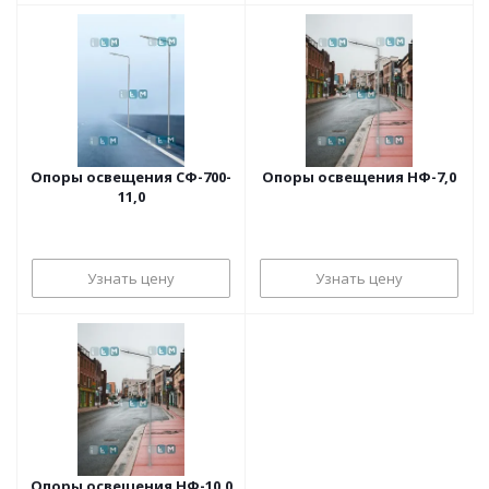
Опоры освещения СФ-700-
Опоры освещения НФ-7,0
11,0
Узнать цену
Узнать цену
Опоры освещения НФ-10,0