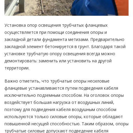
Установка опор освещения трубчатых фланцевых
осуществляется при помощи соединения опоры и
закладной детали фундамента метизами. Предварительно
закладной элемент бетонируется в грунт. Благодаря такой
установке трубчатую опору освещения всегда можно
демонтировать: заменить или установить на другой
территории.
Важно отметить, что трубчатые опоры несиловые
фланцевые устанавливаются путем подведения кабеля
исключительно подземным способом. На оголовок опоры
воздействует большая нагрузка от воздушных линий,
поэтому для подведения кабеля воздушным способом
используются только силовые опоры, которые обладают
повышенной несущей способностью. Таким образом, опоры
трубчатые силовые допускают подведение кабеля