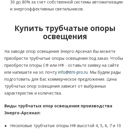
30 до 80% за счет собственной системы автоматизации
и энергоэффективных светильников.
Купить трубчатые опоры
освещения
На заводе опор освещения Энерго-Арсенал Вы можете
приобрести трубчатые опоры освещения под заказ. Чтобы
приобрести опоры СФ или НФ - оставьте заявку на сайте
или напишите на эл. почту
info@itm-pro.ru
. Мы будем рады
подготовить для Вас коммерческое предложение. Цена
трубчатых опор освещения зависит от выбранных
характеристик и количества.
Виды трубчатых опор освещения производства
Энерго-Арсенал:
Несиловые трубчатые опоры НФ высотой 4, 5, 6, 7 и 10