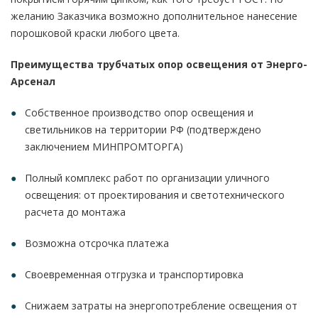
желанию Заказчика возможно дополнительное нанесение
порошковой краски любого цвета.
Преимущества трубчатых опор освещения от Энерго-
Арсенал
Собственное производство опор освещения и
светильников на территории РФ (подтверждено
заключением МИНПРОМТОРГА)
Полный комплекс работ по организации уличного
освещения: от проектирования и светотехнического
расчета до монтажа
Возможна отсрочка платежа
Своевременная отгрузка и транспортировка
Снижаем затраты на энергопотребление освещения от