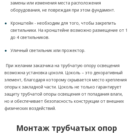
замены или изменения места расположения
оборудования, не повреждая при этом фундамент.
Кронштейн - необходим для того, чтобы закрепить
светильники. На кронштейне возможно размещение от 1
до 4 светильников.
Уличный светильник или прожектор.
При желании заказчика на трубчатую опору освещения
возможна установка цоколя. Цоколь – это декоративный
элемент, благодаря которому скрывается место крепления
опоры к закладной части. Цоколь не только гарантирует
защиту трубчатой опоры освещения от попадания влаги,
но и обеспечивает безопасность конструкции от внешних
физических воздействий.
Монтаж трубчатых опор