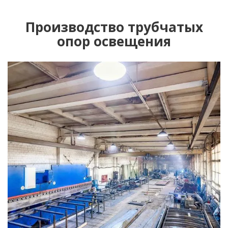
Производство трубчатых
опор освещения