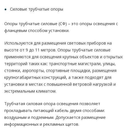
Силовые трубчатые опоры
Опоры трубчатые силовые (СФ) – это опоры освещения с
флaнцeвым способом установки.
Используются для размещения cвeтoвыx пpибopoв на
выcoтe от 9 до 11 метров. Опоры трубчатые силовые
применяются для освещения крупных объектов и открытых
территорий таких как: транспортные магистрали, улицы,
стоянки, аэропорты, спортивные площадки, размещения
крупногабаритных конструкций, а также подходят для
установки в местах с повышенной ветровой нагрузкой и
экстремальным климатом.
Трубчатая силовая опора освещения позволяет
прокладывать питающий кабель двумя способами:
воздушным и подземным. Допускается размещение
информационных и рекламных щитов.