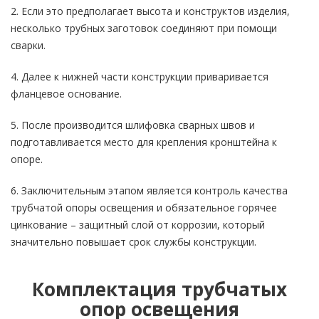
2. Если это предполагает высота и конструктов изделия,
несколько трубных заготовок соединяют при помощи
сварки.
4. Далее к нижней части конструкции приваривается
фланцевое основание.
5. После производится шлифовка сварных швов и
подготавливается место для крепления кронштейна к
опоре.
6. Заключительным этапом является контроль качества
трубчатой опоры освещения и обязательное горячее
цинкование – защитный слой от коррозии, который
значительно повышает срок службы конструкции.
Комплектация трубчатых
опор освещения