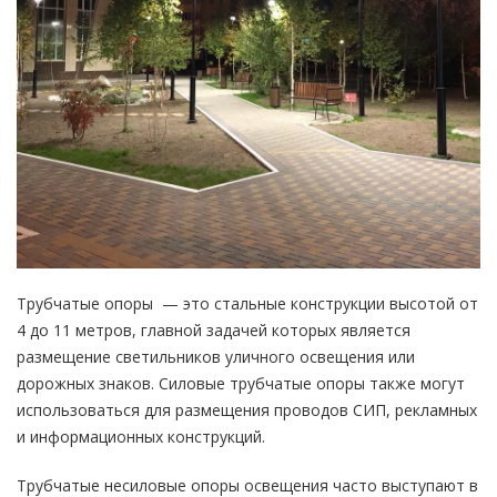
Трубчатые опоры — это стальные конструкции высотой от
4 до 11 метров, главной задачей которых является
размещение светильников уличного освещения или
дорожных знаков. Силовые трубчатые опоры также могут
использоваться для размещения проводов СИП, рекламных
и информационных конструкций.
Трубчатые несиловые опоры освещения часто выступают в