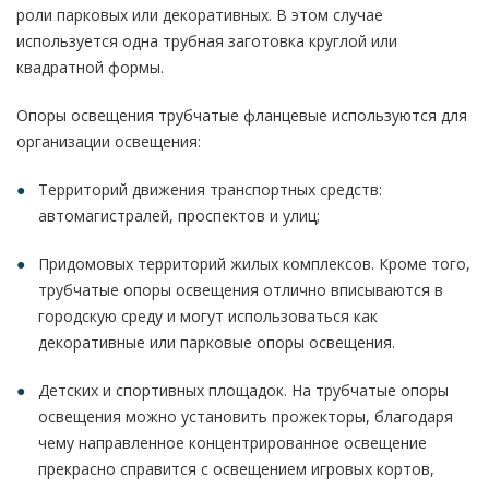
роли парковых или декоративных. В этом случае
используется одна трубная заготовка круглой или
квадратной формы.
Опоры освещения трубчатые фланцевые используются для
организации освещения:
Территорий движения транспортных средств:
автомагистралей, проспектов и улиц;
Придомовых территорий жилых комплексов. Кроме того,
трубчатые опоры освещения отлично вписываются в
городскую среду и могут использоваться как
декоративные или парковые опоры освещения.
Детских и спортивных площадок. На трубчатые опоры
освещения можно установить прожекторы, благодаря
чему направленное концентрированное освещение
прекрасно справится с освещением игровых кортов,