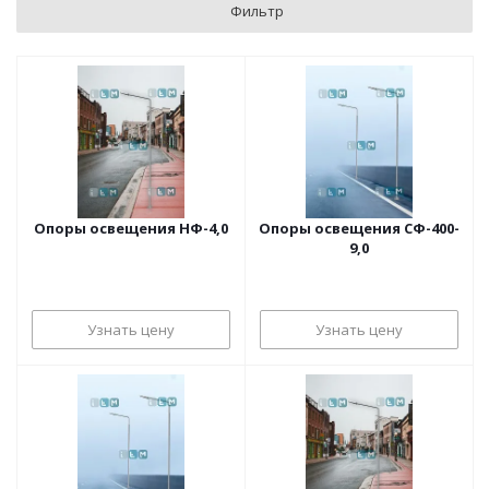
Фильтр
Опоры освещения НФ-4,0
Опоры освещения СФ-400-
9,0
Узнать цену
Узнать цену