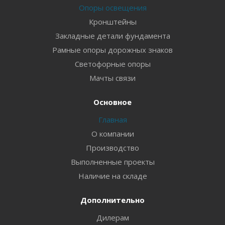
Опоры освещения
Кронштейны
Закладные детали фундамента
Рамные опоры дорожных знаков
Светофорные опоры
Мачты связи
Основное
Главная
О компании
Производство
Выполненные проекты
Наличие на складе
Дополнительно
Дилерам