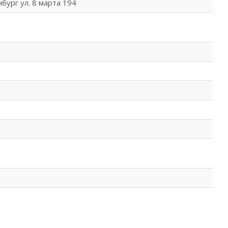
бург ул. 8 марта 194