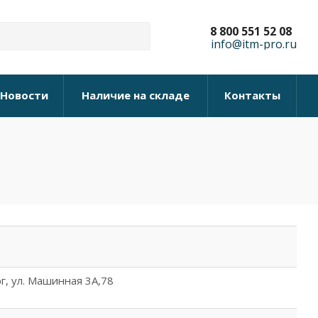
8 800 551 52 08
info@itm-pro.ru
Новости
Наличие на складе
Контакты
рг, ул. Машинная 3А,78