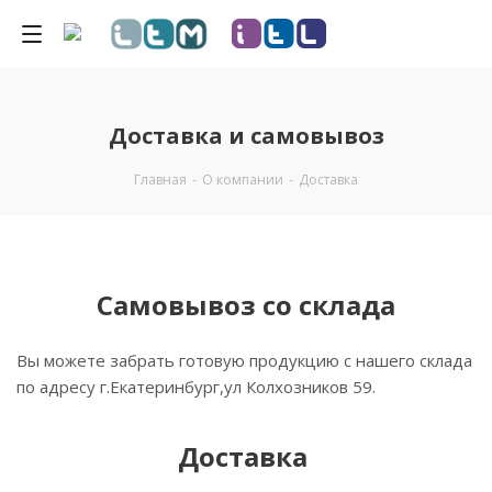
Доставка и самовывоз
Главная
-
О компании
-
Доставка
Самовывоз со склада
Вы можете забрать готовую продукцию с нашего склада
по адресу г.Екатеринбург,ул Колхозников 59.
Доставка