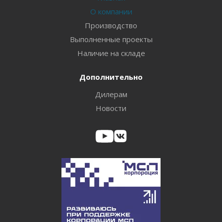
О компании
Производство
Выполненные проекты
Наличие на складе
Дополнительно
Дилерам
Новости