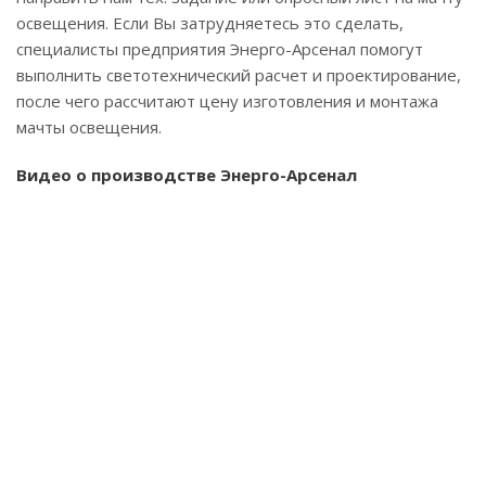
освещения. Если Вы затрудняетесь это сделать,
специалисты предприятия Энерго-Арсенал помогут
выполнить светотехнический расчет и проектирование,
после чего рассчитают цену изготовления и монтажа
мачты освещения.
Видео о производстве Энерго-Арсенал