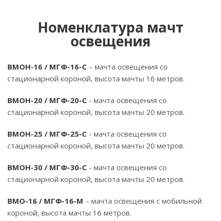
Номенклатура мачт
освещения
ВМОН-16 / МГФ-16-С
– мачта освещения со
стационарной короной, высота мачты 16 метров.
ВМОН-20 / МГФ-20-С
- мачта освещения со
стационарной короной, высота мачты 20 метров.
ВМОН-25 / МГФ-25-С
- мачта освещения со
стационарной короной, высота мачты 20 метров.
ВМОН-30 / МГФ-30-С
- мачта освещения со
стационарной короной, высота мачты 20 метров.
ВМО-16 / МГФ-16-М
– мачта освещения с мобильной
короной, высота мачты 16 метров.