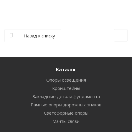
Назад к списку
Каталог
Опоры освещения
Кронштейны
Закладные детали фундамента
Рамные опоры дорожных знаков
Светофорные опоры
Мачты связи