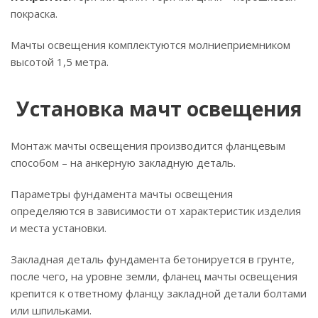
покраска.
Мачты освещения комплектуются молниеприемником
высотой 1,5 метра.
Установка мачт освещения
Монтаж мачты освещения производится фланцевым
способом – на анкерную закладную деталь.
Параметры фундамента мачты освещения
определяются в зависимости от характеристик изделия
и места установки.
Закладная деталь фундамента бетонируется в грунте,
после чего, на уровне земли, фланец мачты освещения
крепится к ответному фланцу закладной детали болтами
или шпильками.