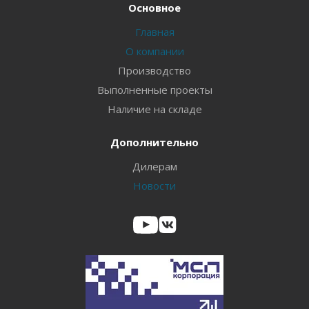
Основное
Главная
О компании
Производство
Выполненные проекты
Наличие на складе
Дополнительно
Дилерам
Новости