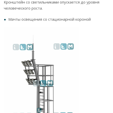
Кронштейн со светильниками опускается до уровня
человеческого роста.
Мачты освещения со стационарной короной