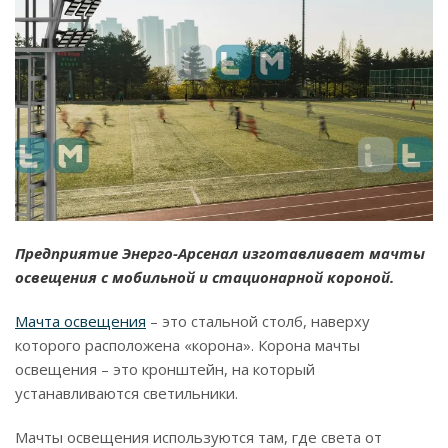
Предприятие Энерго-Арсенал изготавливает мачты
освещения с мобильной и стационарной короной.
Мачта освещения
– это стальной столб, наверху
которого расположена «корона». Корона мачты
освещения – это кронштейн, на который
устанавливаются светильники.
Мачты освещения используются там, где света от