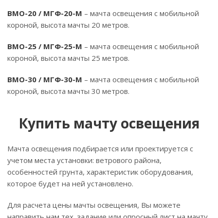
ВМО-20 / МГФ-20-М
– мачта освещения с мобильной
короной, высота мачты 20 метров.
ВМО-25 / МГФ-25-М
– мачта освещения с мобильной
короной, высота мачты 25 метров.
ВМО-30 / МГФ-30-М
– мачта освещения с мобильной
короной, высота мачты 30 метров.
Купить мачту освещения
Мачта освещения подбирается или проектируется с
учетом места установки: ветрового района,
особенностей грунта, характеристик оборудования,
которое будет на ней установлено.
Для расчета цены мачты освещения, Вы можете
направить нам тех. задание или опросный лист на мачту