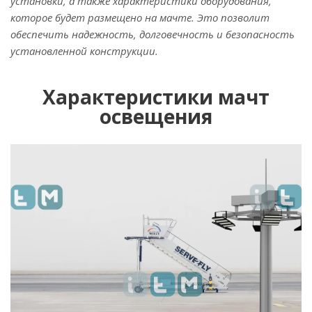
установки, а также характеристики оборудования,
которое будет размещено на мачте. Это позволит
обеспечить надежность, долговечность и безопасность
установленной конструкции.
Характеристики мачт
освещения