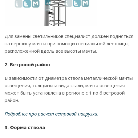
Для замены светильников специалист должен подняться
на вершину мачты при помощи специальной лестницы,
расположенной вдоль все высоты мачты.
2. Ветровой район
В зависимости от диаметра ствола металлической мачты
освещения, толщины и вида стали, мачта освещения
может быть установлена в регионе с 1 по 6 ветровой
район.
Подробнее про расчет ветровой нагрузки.
3. Форма ствола