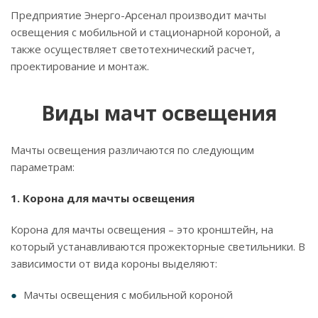
Предприятие Энерго-Арсенал производит мачты
освещения с мобильной и стационарной короной, а
также осуществляет светотехнический расчет,
проектирование и монтаж.
Виды мачт освещения
Мачты освещения различаются по следующим
параметрам:
1. Корона для мачты освещения
Корона для мачты освещения – это кронштейн, на
который устанавливаются прожекторные светильники. В
зависимости от вида короны выделяют:
Мачты освещения с мобильной короной